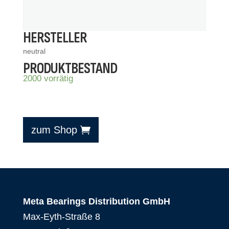
HERSTELLER
neutral
PRODUKTBESTAND
2000 vorrätig
zum Shop
Meta Bearings Distribution GmbH
Max-Eyth-Straße 8