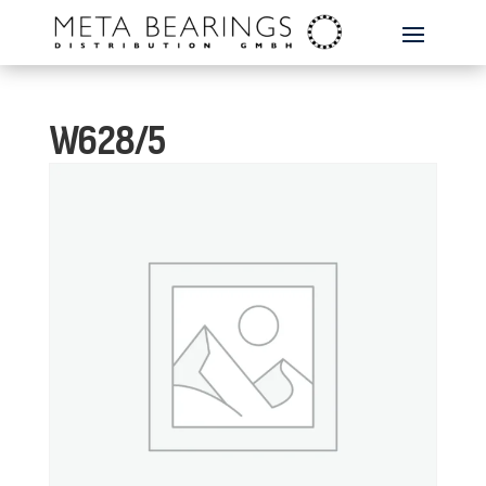
W628/5