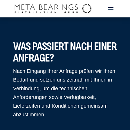
WAS PASSIERT NACH EINER
ANFRAGE?
Nach Eingang Ihrer Anfrage prüfen wir Ihren
Bedarf und setzen uns zeitnah mit Ihnen in
Verbindung, um die technischen
Anforderungen sowie Verfügbarkeit,
Lieferzeiten und Konditionen gemeinsam
abzustimmen.