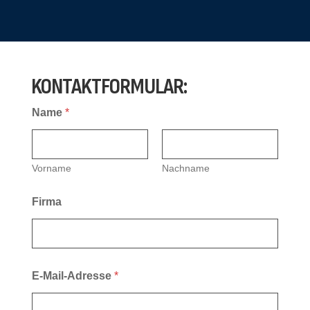
KONTAKTFORMULAR:
Name
*
Vorname
Nachname
Firma
E-Mail-Adresse
*