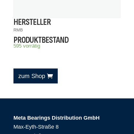
HERSTELLER
RMB
PRODUKTBESTAND
595 vorrätig
zum Shop
Meta Bearings Distribution GmbH
Max-Eyth-Straße 8