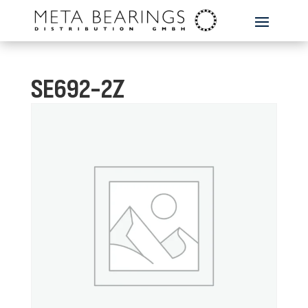
SE692-2Z