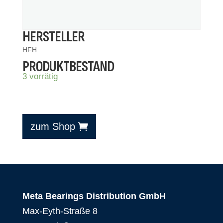
HERSTELLER
HFH
PRODUKTBESTAND
3 vorrätig
zum Shop
Meta Bearings Distribution GmbH
Max-Eyth-Straße 8