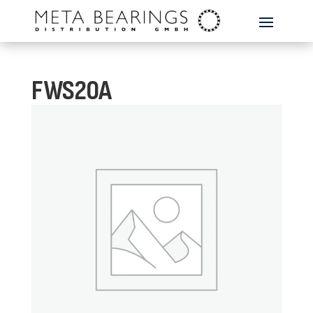
FWS20A