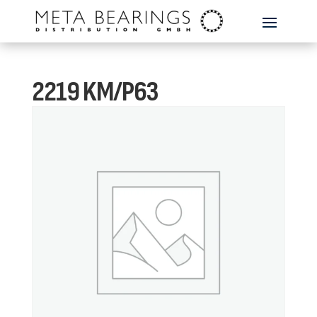
2219 KM/P63