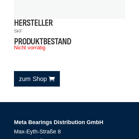
HERSTELLER
SKF
PRODUKTBESTAND
Nicht vorrätig
zum Shop
Meta Bearings Distribution GmbH
Max-Eyth-Straße 8