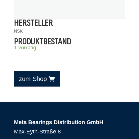
HERSTELLER
NSK
PRODUKTBESTAND
1 vorrätig
zum Shop
Meta Bearings Distribution GmbH
Max-Eyth-Straße 8