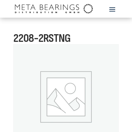
2208-2RSTNG