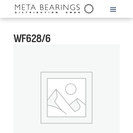
WF628/6