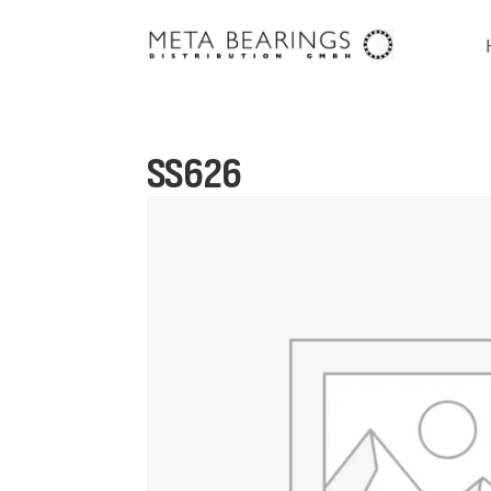
SS626