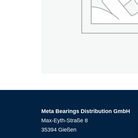
Meta Bearings Distribution GmbH
Max-Eyth-Straße 8
35394 Gießen