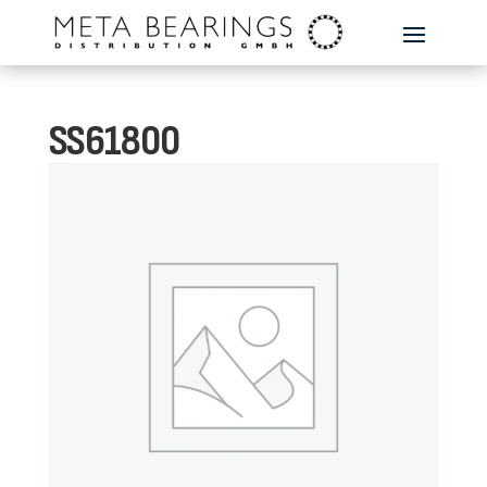
SS61800