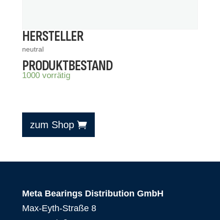
HERSTELLER
neutral
PRODUKTBESTAND
1000 vorrätig
zum Shop
Meta Bearings Distribution GmbH
Max-Eyth-Straße 8