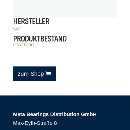
HERSTELLER
SKF
PRODUKTBESTAND
2 vorrätig
zum Shop
Meta Bearings Distribution GmbH
Max-Eyth-Straße 8