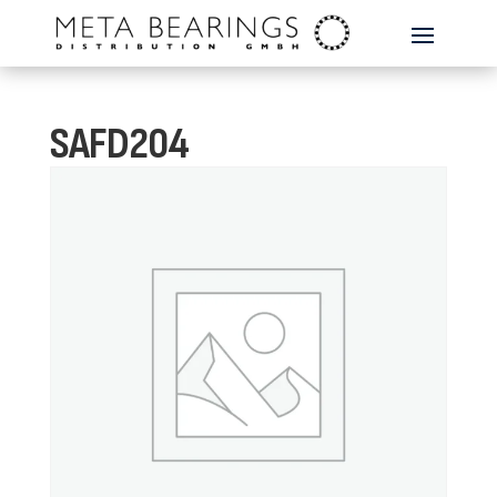
SAFD204