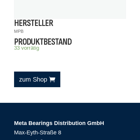
HERSTELLER
MPB
PRODUKTBESTAND
33 vorrätig
zum Shop
Meta Bearings Distribution GmbH
Max-Eyth-Straße 8