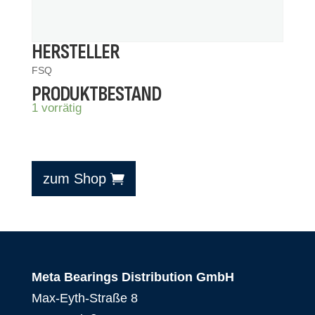
HERSTELLER
FSQ
PRODUKTBESTAND
1 vorrätig
zum Shop
Meta Bearings Distribution GmbH
Max-Eyth-Straße 8