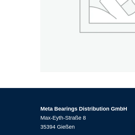
Meta Bearings Distribution GmbH
Max-Eyth-Straße 8
35394 Gießen