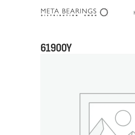
61900Y