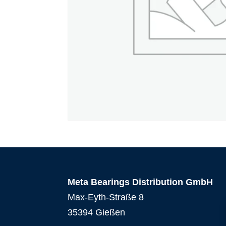
Meta Bearings Distribution GmbH
Max-Eyth-Straße 8
35394 Gießen