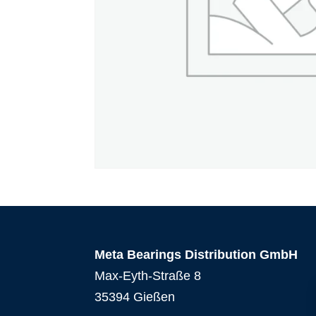
Meta Bearings Distribution GmbH
Max-Eyth-Straße 8
35394 Gießen