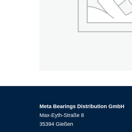
Meta Bearings Distribution GmbH
Max-Eyth-Straße 8
35394 Gießen