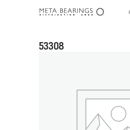
53308