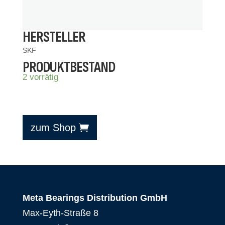
HERSTELLER
SKF
PRODUKTBESTAND
2 vorrätig
zum Shop
Meta Bearings Distribution GmbH
Max-Eyth-Straße 8