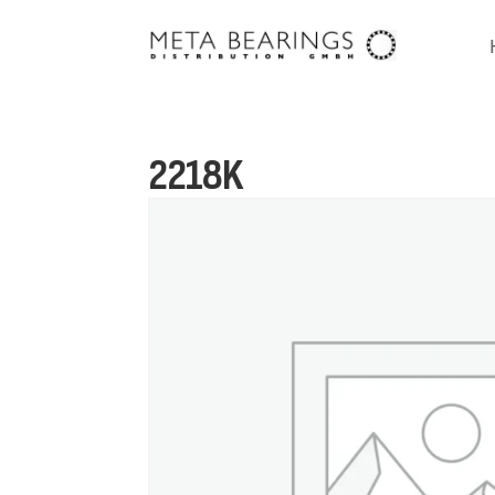
2218K