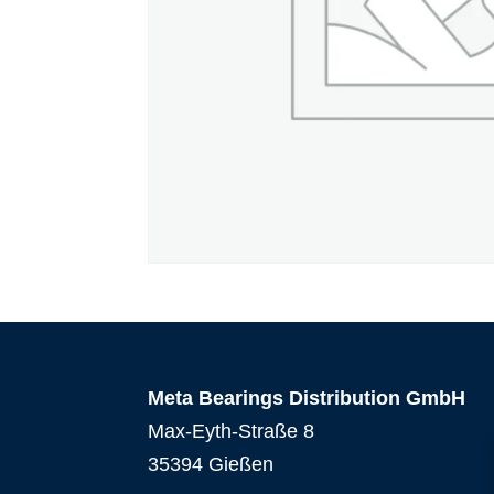
Meta Bearings Distribution GmbH
Max-Eyth-Straße 8
35394 Gießen