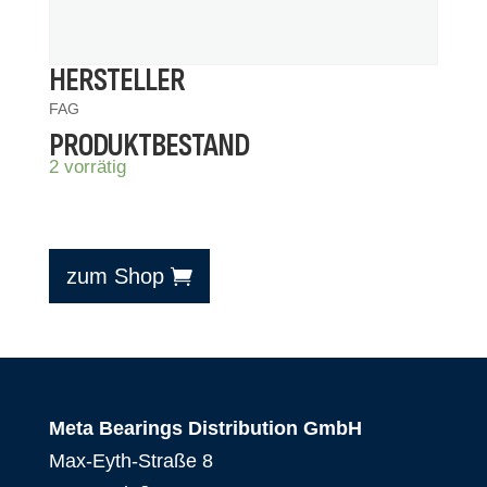
HERSTELLER
FAG
PRODUKTBESTAND
2 vorrätig
zum Shop
Meta Bearings Distribution GmbH
Max-Eyth-Straße 8