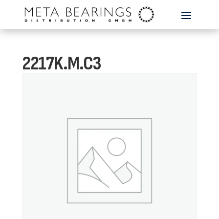
2217K.M.C3