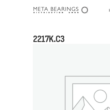
2217K.C3