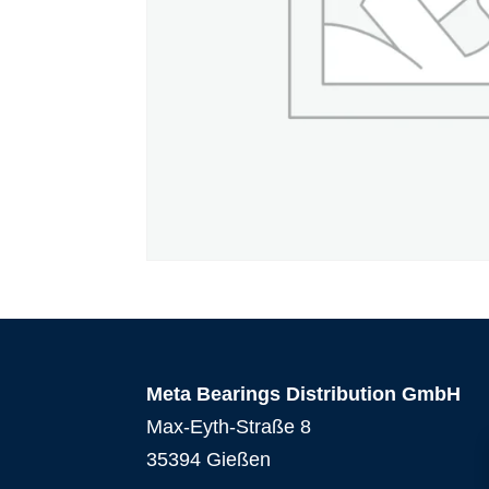
Meta Bearings Distribution GmbH
Max-Eyth-Straße 8
35394 Gießen