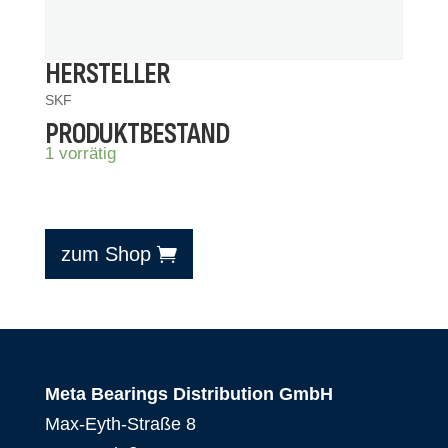
HERSTELLER
SKF
PRODUKTBESTAND
1 vorrätig
zum Shop
Meta Bearings Distribution GmbH
Max-Eyth-Straße 8