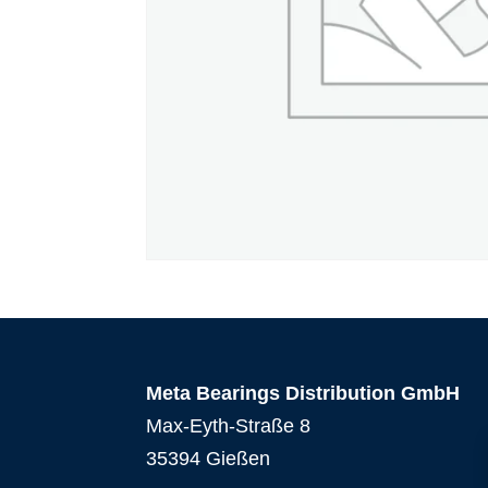
Meta Bearings Distribution GmbH
Max-Eyth-Straße 8
35394 Gießen