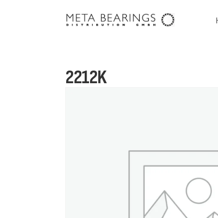
2212K