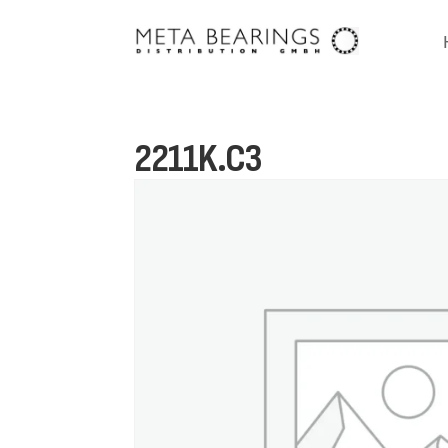
2211K.C3