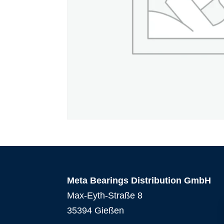
Meta Bearings Distribution GmbH
Max-Eyth-Straße 8
35394 Gießen