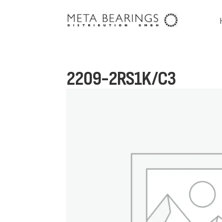
2209-2RS1K/C3