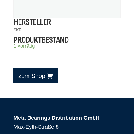
HERSTELLER
SKF
PRODUKTBESTAND
1 vorrätig
zum Shop
Meta Bearings Distribution GmbH
Max-Eyth-Straße 8