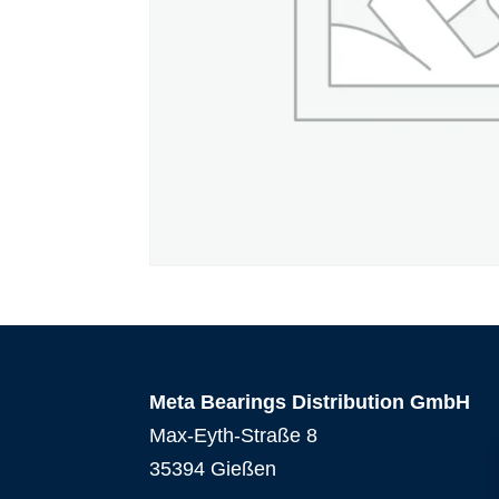
Meta Bearings Distribution GmbH
Max-Eyth-Straße 8
35394 Gießen