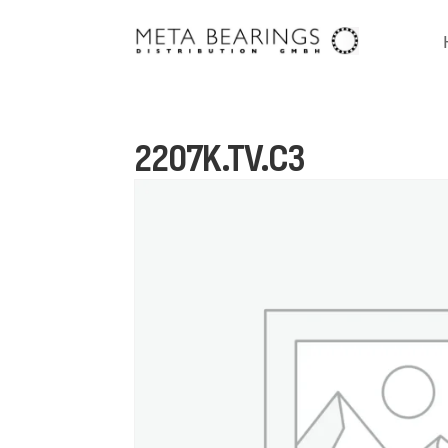
2207K.TV.C3